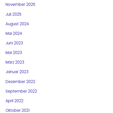
November 2025
Juli 2025
August 2024
Mai 2024
Juni 2023
Mai 2023
März 2023
Januar 2023
Dezember 2022
September 2022
April 2022
Oktober 2021