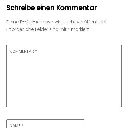
Schreibe einen Kommentar
Deine E-Mail-Adresse wird nicht veröffentlicht.
Erforderliche Felder sind mit
*
markiert
KOMMENTAR
*
NAME
*