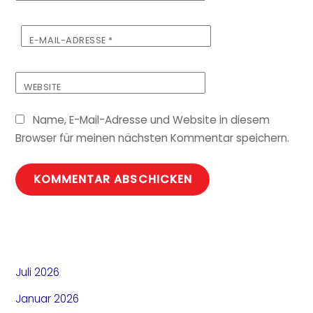
E-MAIL-ADRESSE
*
WEBSITE
Name, E-Mail-Adresse und Website in diesem
Browser für meinen nächsten Kommentar speichern.
Juli 2026
Januar 2026