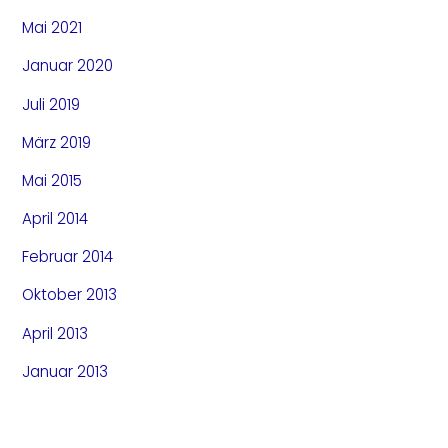
Mai 2021
Januar 2020
Juli 2019
März 2019
Mai 2015
April 2014
Februar 2014
Oktober 2013
April 2013
Januar 2013