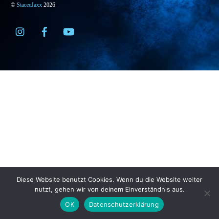
©
StaceeJaxx
2026
Diese Website benutzt Cookies. Wenn du die Website weiter
nutzt, gehen wir von deinem Einverständnis aus.
OK
Datenschutzerklärung